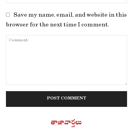
Save my name, email, and website in this
browser for the next time I comment.
Comment:
తాజావార్తలు