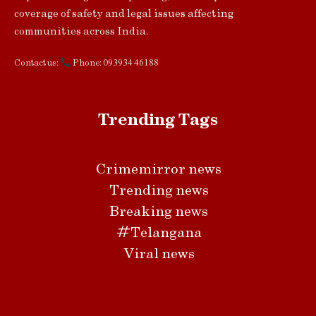
coverage of safety and legal issues affecting
communities across India.
Contact us:
Phone: 093934 46188
Trending Tags
Crimemirror news
Trending news
Breaking news
#Telangana
Viral news