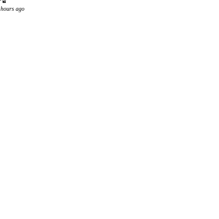
 hours ago