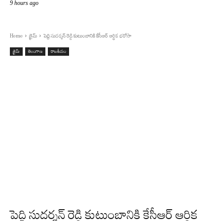
9 hours ago