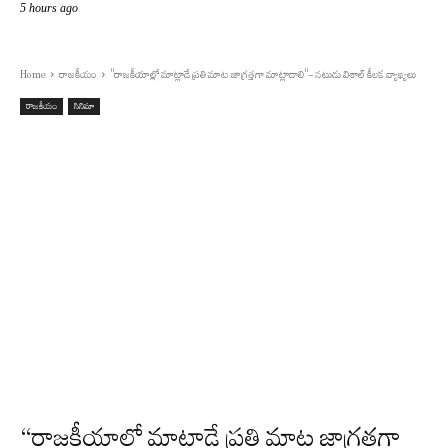
5 hours ago