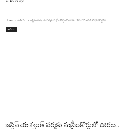
10 hours ago