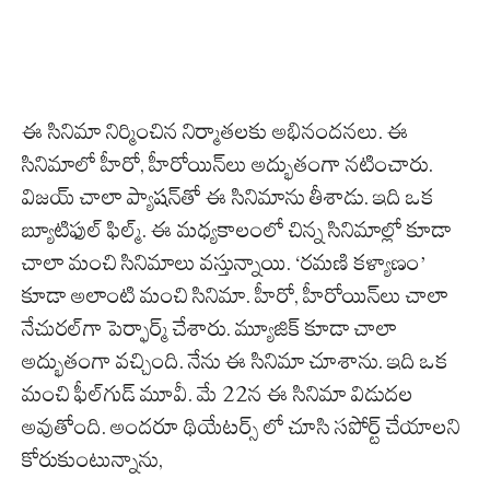
ఈ సినిమా నిర్మించిన నిర్మాతలకు అభినందనలు. ఈ
సినిమాలో హీరో, హీరోయిన్‌లు అద్భుతంగా నటించారు.
విజయ్ చాలా ప్యాషన్‌తో ఈ సినిమాను తీశాడు. ఇది ఒక
బ్యూటిఫుల్ ఫిల్మ్. ఈ మధ్యకాలంలో చిన్న సినిమాల్లో కూడా
చాలా మంచి సినిమాలు వస్తున్నాయి. ‘రమణి కళ్యాణం’
కూడా అలాంటి మంచి సినిమా. హీరో, హీరోయిన్‌లు చాలా
నేచురల్‌గా పెర్ఫార్మ్ చేశారు. మ్యూజిక్ కూడా చాలా
అద్భుతంగా వచ్చింది. నేను ఈ సినిమా చూశాను. ఇది ఒక
మంచి ఫీల్‌గుడ్ మూవీ. మే 22న ఈ సినిమా విడుదల
అవుతోంది. అందరూ థియేటర్స్ లో చూసి సపోర్ట్ చేయాలని
కోరుకుంటున్నాను,