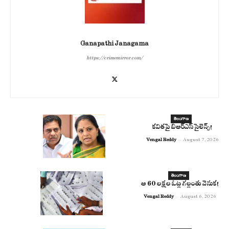
Ganapathi Janagama
https://crimemirror.com/
తెలంగాణ
కవితపై బిఆర్ఎస్ సైలెన్స్!
Vengal Reddy
-
August 7, 2026
తెలంగాణ
ఆ 60 లక్షల ఓట్ల గల్లంతు వెనుక!
Vengal Reddy
-
August 6, 2026