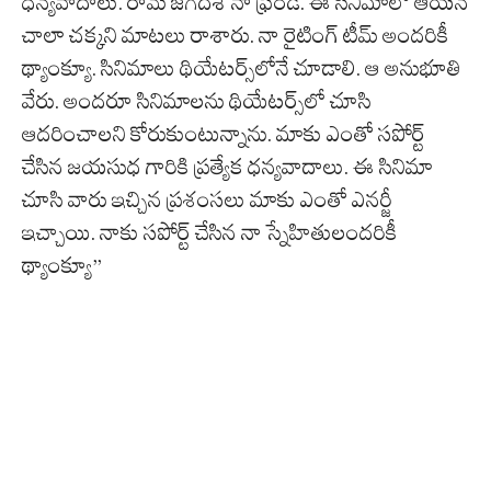
ధన్యవాదాలు. రామ్ జగదీశ్ నా ఫ్రెండ్. ఈ సినిమాలో ఆయన
చాలా చక్కని మాటలు రాశారు. నా రైటింగ్ టీమ్ అందరికీ
థ్యాంక్యూ. సినిమాలు థియేటర్స్‌లోనే చూడాలి. ఆ అనుభూతి
వేరు. అందరూ సినిమాలను థియేటర్స్‌లో చూసి
ఆదరించాలని కోరుకుంటున్నాను. మాకు ఎంతో సపోర్ట్
చేసిన జయసుధ గారికి ప్రత్యేక ధన్యవాదాలు. ఈ సినిమా
చూసి వారు ఇచ్చిన ప్రశంసలు మాకు ఎంతో ఎనర్జీ
ఇచ్చాయి. నాకు సపోర్ట్ చేసిన నా స్నేహితులందరికీ
థ్యాంక్యూ”