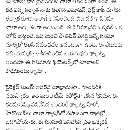
సినిమాలో భాగమైనందుకు చాలా ఆనందంగా ఉంది. ఈ
కథ విన్న తర్వాత నాకు కలిగిన ఎమోషన్, ఫస్ట్ కాపీ చూసిన
తర్వాత కూడా అలాగే అనిపించింది. విజువల్‌గా సినిమా
చాలా అద్భుతంగా ఉంటుంది. ఈ సినిమా ప్రతి ఒక్కరికీ ఒక
హోప్ ఇస్తుంది. ఇది మంచి పాజిటివ్ ఎనర్జీ ఇచ్చే సినిమా.
సూర్యతో కలిసి నటించడం ఆనందంగా ఉంది. ఈ వేడుకకు
వచ్చి మమ్మల్ని ఆశీర్వదించిన జయసుధకు థ్యాంక్స్.
అందరూ ఈ సినిమాను థియేటర్స్‌లో చూడాలని
కోరుకుంటున్నాను”.
డైరెక్టర్ విజయ్ ఆదిరెడ్డి మాట్లాడుతూ.. “అందరికీ
నమస్కారం. ఇది మంచి టీమ్ సపోర్ట్‌తో చేసిన సినిమా. ఈ
కథను నమ్మి పనిచేసిన అందరికీ థ్యాంక్స్. హీరో,
హీరోయిన్‌లు చాలా ప్యాషన్‌తో సహజంగా పాత్రల్లో
ఒదిగిపోయారు. ఈ సినిమాకి పనిచేసిన ప్రతి ఒక్కరికీ