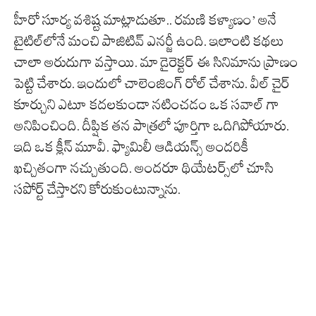
హీరో సూర్య వశిష్ట మాట్లాడుతూ.. రమణి కళ్యాణం’ అనే
టైటిల్‌లోనే మంచి పాజిటివ్ ఎనర్జీ ఉంది. ఇలాంటి కథలు
చాలా అరుదుగా వస్తాయి. మా డైరెక్టర్ ఈ సినిమాను ప్రాణం
పెట్టి చేశారు. ఇందులో చాలెంజింగ్ రోల్ చేశాను. వీల్ చైర్
కూర్చుని ఎటూ కదలకుండా నటించడం ఒక సవాల్ గా
అనిపించింది. దీప్షిక తన పాత్రలో పూర్తిగా ఒదిగిపోయారు.
ఇది ఒక క్లీన్ మూవీ. ఫ్యామిలీ ఆడియన్స్ అందరికీ
ఖచ్చితంగా నచ్చుతుంది. అందరూ థియేటర్స్‌లో చూసి
సపోర్ట్ చేస్తారని కోరుకుంటున్నాను.