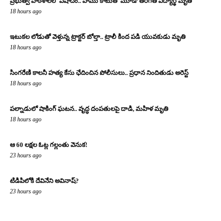
ప్రభుత్వ పాఠశాలలో విషాదం.. పాము కాటుతో మూడో తరగతి విద్యార్థి మృతి
18 hours ago
ఇటుకల లోడుతో వెళ్తున్న ట్రాక్టర్ బోల్తా.. ట్రాలీ కింద పడి యువకుడు మృతి
18 hours ago
సింగరేణి కాలనీ హత్య కేసు ఛేదించిన పోలీసులు.. ప్రధాన నిందితుడు అరెస్ట్
18 hours ago
పల్నాడులో షాకింగ్ ఘటన.. వృద్ధ దంపతులపై దాడి, మహిళ మృతి
18 hours ago
ఆ 60 లక్షల ఓట్ల గల్లంతు వెనుక!
23 hours ago
టిడిపిలోకి దేవినేని అవినాష్?
23 hours ago