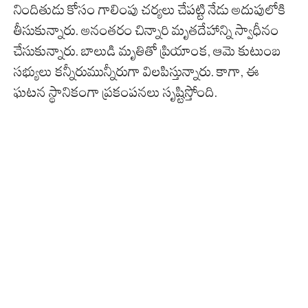
నిందితుడు కోసం గాలింపు చర్యలు చేపట్టి నేడు అదుపులోకి
తీసుకున్నారు. అనంతరం చిన్నారి మృతదేహాన్ని స్వాధీనం
చేసుకున్నారు. బాలుడి మృతితో ప్రియాంక, ఆమె కుటుంబ
సభ్యులు కన్నీరుమున్నీరుగా విలపిస్తున్నారు. కాగా, ఈ
ఘటన స్థానికంగా ప్రకంపనలు సృష్టిస్తోంది.