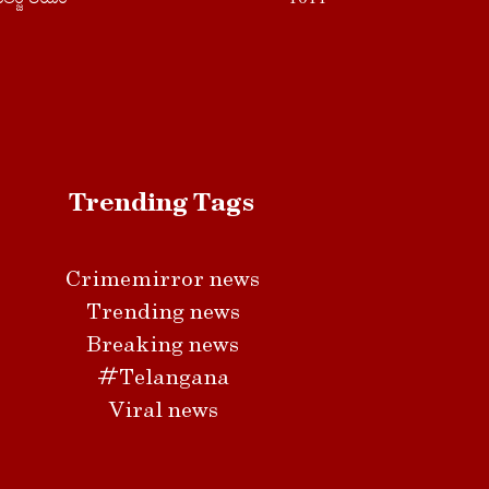
Trending Tags
Crimemirror news
Trending news
Breaking news
#Telangana
Viral news