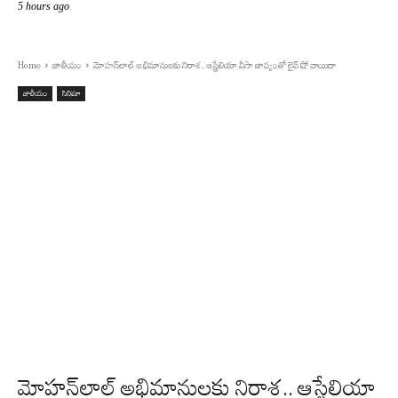
5 hours ago