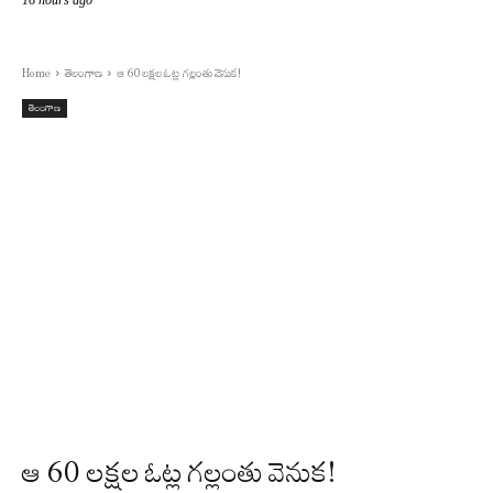
16 hours ago