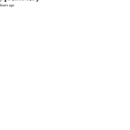
 hours ago