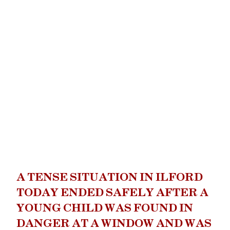
A TENSE SITUATION IN ILFORD
TODAY ENDED SAFELY AFTER A
YOUNG CHILD WAS FOUND IN
DANGER AT A WINDOW AND WAS