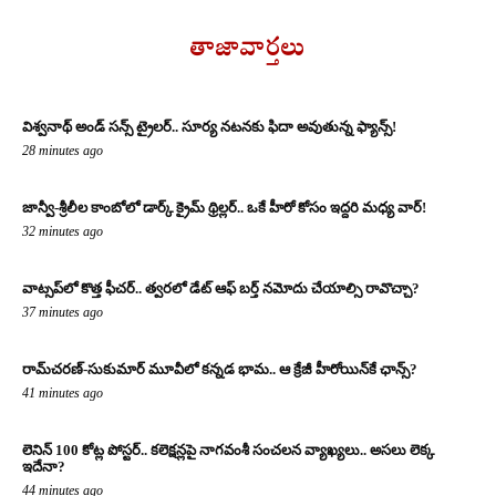
తాజావార్తలు
విశ్వనాథ్ అండ్ సన్స్ ట్రైలర్.. సూర్య నటనకు ఫిదా అవుతున్న ఫ్యాన్స్!
28 minutes ago
జాన్వీ-శ్రీలీల కాంబోలో డార్క్ క్రైమ్ థ్రిల్లర్.. ఒకే హీరో కోసం ఇద్దరి మధ్య వార్!
32 minutes ago
వాట్సప్‌లో కొత్త ఫీచర్.. త్వరలో డేట్ ఆఫ్ బర్త్ నమోదు చేయాల్సి రావొచ్చా?
37 minutes ago
రామ్‌చరణ్‌-సుకుమార్‌ మూవీలో కన్నడ భామ.. ఆ క్రేజీ హీరోయిన్‌కే ఛాన్స్?
41 minutes ago
లెనిన్ 100 కోట్ల పోస్టర్‌.. కలెక్షన్లపై నాగవంశీ సంచలన వ్యాఖ్యలు.. అసలు లెక్క
ఇదేనా?
44 minutes ago