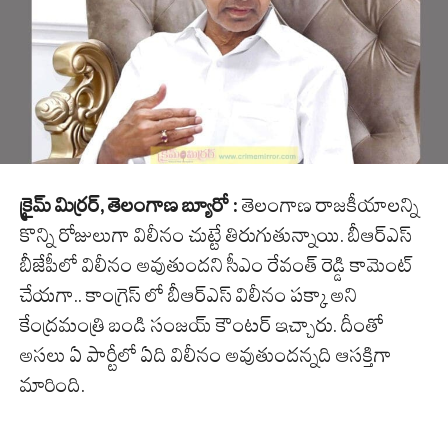
క్రైమ్ మిర్రర్, తెలంగాణ బ్యూరో :
తెలంగాణ రాజకీయాలన్ని
కొన్ని రోజులుగా విలీనం చుట్టే తిరుగుతున్నాయి. బీఆర్ఎస్
బీజేపీలో విలీనం అవుతుందని సీఎం రేవంత్ రెడ్డి కామెంట్
చేయగా.. కాంగ్రెస్ లో బీఆర్ఎస్ విలీనం పక్కా అని
కేంద్రమంత్రి బండి సంజయ్ కౌంటర్ ఇచ్చారు. దీంతో
అసలు ఏ పార్టీలో ఏది విలీనం అవుతుందన్నది ఆసక్తిగా
మారింది.