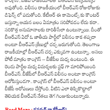
కాంగ్రెస్ , బీజేపీ రాజకీయాలతో బీఆర్ఎస్ ఉక్కిరిబిక్కిరి
అవుతోంది. విలీనం రాజకీయంలో బీఆర్ఎస్ రోజురోజుకు
డిఫెన్స్ లో పడుతోంది. కేటీఆర్ ఈ కామెంట్స్ కు కౌంటర్
ఇస్తున్నా ఆయన బలం ఏమాత్రం సరిపోవడం లేదు కదా..
సరికొత్త అనుమానాలకు దారితీసేలా ఉంటున్నాయి. దీంతో
బీఆర్ఎస్ ఏదో ఓ జాతీయ పార్టీలో విలీనం కాక తప్పదా
అంటూ బీఆర్ఎస్ శ్రేణుల్లో చర్చ జరుగుతోంది. తెలంగాణ
రాజకీయాల్లో బీఆర్ఎస్ చర్చ ఎక్కువగా ఉంటున్నా.. అసలు
పోటీ మాత్రం కాంగ్రెస్ – బీజేపీల మధ్య ఉంటుంది. ఈ
రెండు పార్టీల మధ్య విమర్శలకు స్టఫ్ గా మారిపోయింది
బీఆర్ఎస్. బీజేపీలో బీఆర్ఎస్ విలీనం అంటూ కాంగ్రెస్
ఆరోపిస్తుండగా.. కాంగ్రెస్ లో బీఆర్ఎస్ విలీనం అంటూ
బీజేపీ ఆరోపణలు చేస్తోంది. వీటిని ఎలా తిప్పికొట్టాలో
తెలియక బీఆర్ఎస్ నేతలు తెగ గింజుకుంటున్నారు.
Read More :
గవర్నర్ గా కేసీఆర్!