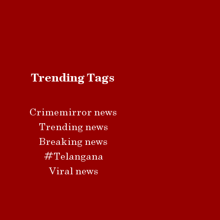
Trending Tags
Crimemirror news
Trending news
Breaking news
#Telangana
Viral news