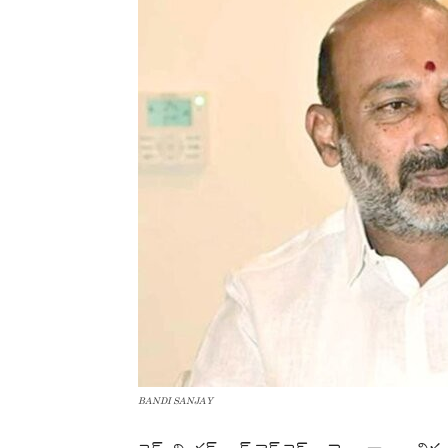
BANDI SANJAY