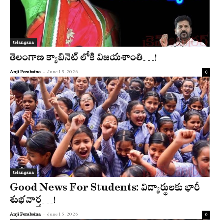
telangana
తెలంగాణ క్యాబినెట్ లోకి విజయశాంతి…!
Anji Peraboina
-
June 15, 2026
0
telangana
Good News For Students: విద్యార్థులకు భారీ
శుభవార్త…!
Anji Peraboina
-
June 15, 2026
0