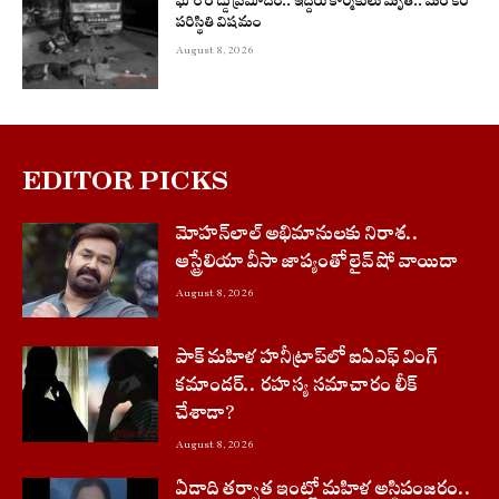
ఘోర రోడ్డు ప్రమాదం.. ఇద్దరు కార్మికులు మృతి.. మరొకరి
పరిస్థితి విషమం
August 8, 2026
EDITOR PICKS
మోహన్‌లాల్ అభిమానులకు నిరాశ..
ఆస్ట్రేలియా వీసా జాప్యంతో లైవ్ షో వాయిదా
August 8, 2026
పాక్ మహిళ హనీట్రాప్‌లో ఐఏఎఫ్ వింగ్
కమాండర్.. రహస్య సమాచారం లీక్
చేశాడా?
August 8, 2026
ఏడాది తర్వాత ఇంట్లో మహిళ అస్థిపంజరం..