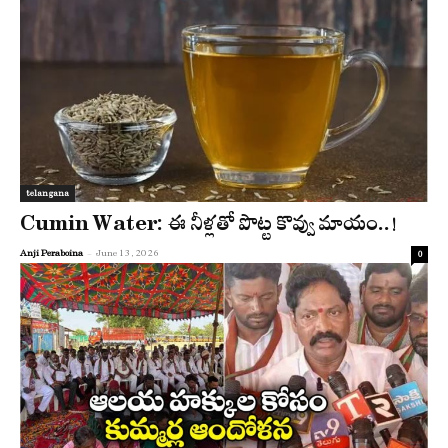
telangana
Cumin Water: ఈ నీళ్లతో పొట్ట కొవ్వు మాయం..!
Anji Peraboina
-
June 13, 2026
0