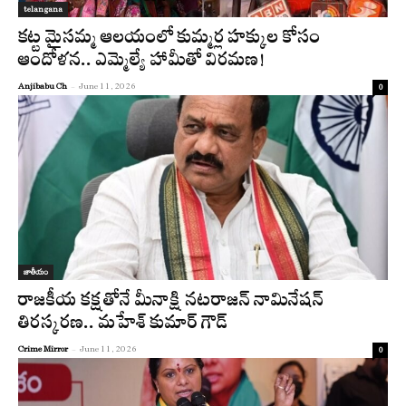
telangana
కట్ట మైసమ్మ ఆలయంలో కుమ్మర్ల హక్కుల కోసం
ఆందోళన.. ఎమ్మెల్యే హామీతో విరమణ!
Anjibabu Ch
-
June 11, 2026
0
జాతీయం
రాజకీయ కక్షతోనే మీనాక్షి నటరాజన్‌ నామినేషన్
తిరస్కరణ.. మహేశ్ కుమార్ గౌడ్
Crime Mirror
-
June 11, 2026
0