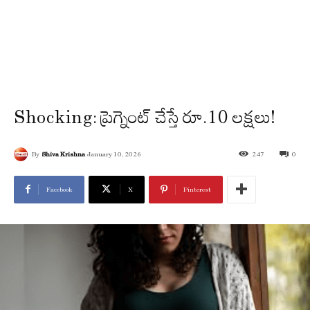
Shocking: ప్రెగ్నెంట్ చేస్తే రూ.10 లక్షలు!
By
Shiva Krishna
January 10, 2026
247
0
Facebook
X
Pinterest