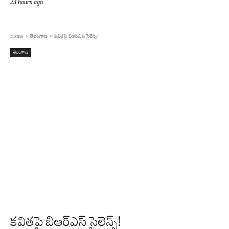
23 hours ago