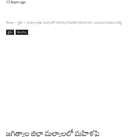
13 hours ago