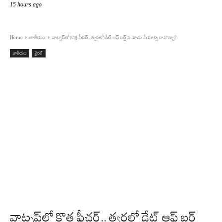
15 hours ago