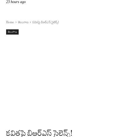
23 hours ago