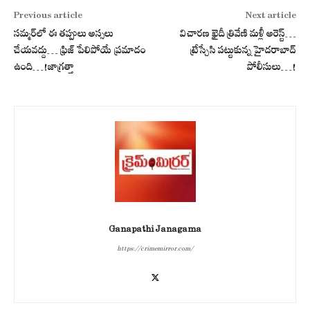
Previous article
Next article
స‌మ్మ‌ర్‌లో ఈ త‌ప్పులు అస్స‌లు
విచారణ ఖైదీ త్రివేణి మళ్లీ అరెస్ట్…
చేయ‌వ‌ద్దు… ఫ్రిజ్ పేలిపోయే ప్ర‌మాదం
ట్రేస్చేసి ప‌ట్టుకున్న హైద‌రాబాద్
ఉంది…!జాగ్ర‌త్తా
పోలీసులు…!
Ganapathi Janagama
https://crimemirror.com/