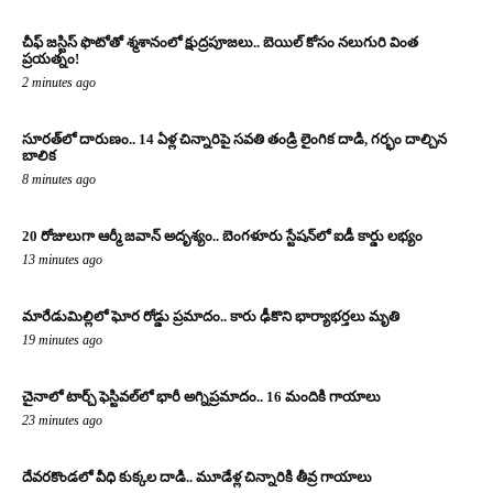
చీఫ్ జస్టిస్ ఫొటోతో శ్మశానంలో క్షుద్రపూజలు.. బెయిల్ కోసం నలుగురి వింత
ప్రయత్నం!
2 minutes ago
సూరత్‌లో దారుణం.. 14 ఏళ్ల చిన్నారిపై సవతి తండ్రి లైంగిక దాడి, గర్భం దాల్చిన
బాలిక
8 minutes ago
20 రోజులుగా ఆర్మీ జవాన్ అదృశ్యం.. బెంగళూరు స్టేషన్‌లో ఐడీ కార్డు లభ్యం
13 minutes ago
మారేడుమిల్లిలో ఘోర రోడ్డు ప్రమాదం.. కారు ఢీకొని భార్యాభర్తలు మృతి
19 minutes ago
చైనాలో టార్చ్ ఫెస్టివల్‌లో భారీ అగ్నిప్రమాదం.. 16 మందికి గాయాలు
23 minutes ago
దేవరకొండలో వీధి కుక్కల దాడి.. మూడేళ్ల చిన్నారికి తీవ్ర గాయాలు