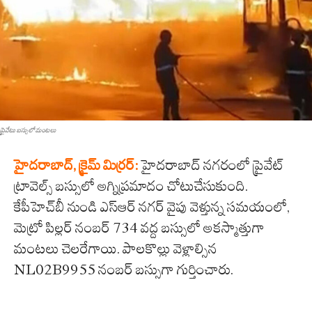
ప్రైవేటు బ‌స్సులో మంట‌లు
హైద‌రాబాద్‌, క్రైమ్ మిర్ర‌ర్‌:
హైదరాబాద్ నగరంలో ప్రైవేట్
ట్రావెల్స్ బస్సులో అగ్నిప్రమాదం చోటుచేసుకుంది.
కేపీహెచ్‌బీ నుండి ఎస్ఆర్ నగర్ వైపు వెళ్తున్న సమయంలో,
మెట్రో పిల్లర్ నంబర్ 734 వద్ద బస్సులో అకస్మాత్తుగా
మంటలు చెలరేగాయి. పాలకొల్లు వెళ్లాల్సిన
NL02B9955 నంబర్ బస్సుగా గుర్తించారు.