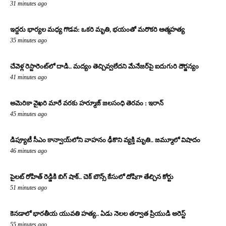
31 minutes ago
ఇద్దరు భార్యల మధ్య గొడవ: ఒకరి మృతి, భయంతో మరొకరి ఆత్మహత్య
35 minutes ago
చేవెళ్ల రెస్టారెంట్‌లో దాడి.. మద్యం తెచ్చివ్వలేదని మేనేజర్‌పై ఐదుగురి దౌర్జన్యం
41 minutes ago
అమెరికా వైఖరి మారే వరకు హర్మూజ్‌ జలసంధి తెరవం : ఇరాన్‌
45 minutes ago
డిప్యూటీ సీఎం కాన్వాయ్‌లోని వాహనం ఢీకొని వ్యక్తి మృతి.. జమ్మూలో విషాదం
46 minutes ago
పైలట్ రోహిత్ రెడ్డికి బిగ్ షాక్.. చెక్ బౌన్స్ కేసులో దోషిగా తేల్చిన కోర్టు
51 minutes ago
కెనడాలో భారతీయ యువతి హత్య.. ఏడు నెలల తర్వాత ప్రియుడి అరెస్ట్
55 minutes ago