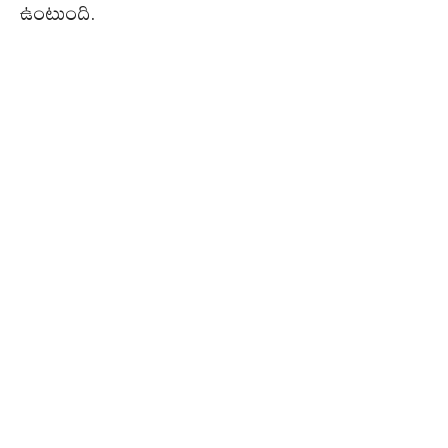
ఉంటుంది.