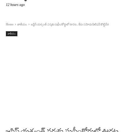
12 hours ago