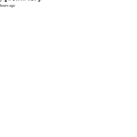
 hours ago